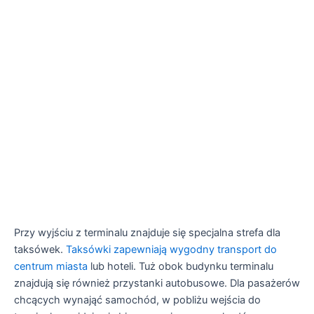
Przy wyjściu z terminalu znajduje się specjalna strefa dla
taksówek.
Taksówki zapewniają wygodny transport do
centrum miasta
lub hoteli. Tuż obok budynku terminalu
znajdują się również przystanki autobusowe. Dla pasażerów
chcących wynająć samochód, w pobliżu wejścia do