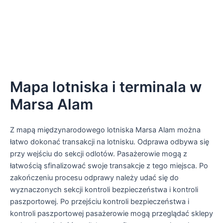
Mapa lotniska i terminala w
Marsa Alam
Z mapą międzynarodowego lotniska Marsa Alam można
łatwo dokonać transakcji na lotnisku. Odprawa odbywa się
przy wejściu do sekcji odlotów. Pasażerowie mogą z
łatwością sfinalizować swoje transakcje z tego miejsca. Po
zakończeniu procesu odprawy należy udać się do
wyznaczonych sekcji kontroli bezpieczeństwa i kontroli
paszportowej. Po przejściu kontroli bezpieczeństwa i
kontroli paszportowej pasażerowie mogą przeglądać sklepy