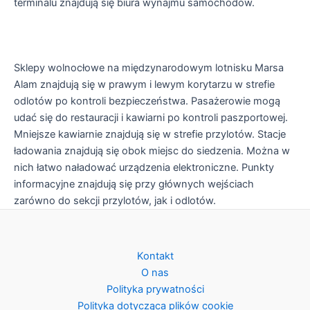
terminalu znajdują się biura wynajmu samochodów.
Sklepy wolnocłowe na międzynarodowym lotnisku Marsa
Alam znajdują się w prawym i lewym korytarzu w strefie
odlotów po kontroli bezpieczeństwa. Pasażerowie mogą
udać się do restauracji i kawiarni po kontroli paszportowej.
Mniejsze kawiarnie znajdują się w strefie przylotów. Stacje
ładowania znajdują się obok miejsc do siedzenia. Można w
nich łatwo naładować urządzenia elektroniczne. Punkty
informacyjne znajdują się przy głównych wejściach
zarówno do sekcji przylotów, jak i odlotów.
Kontakt
O nas
Polityka prywatności
Polityka dotycząca plików cookie