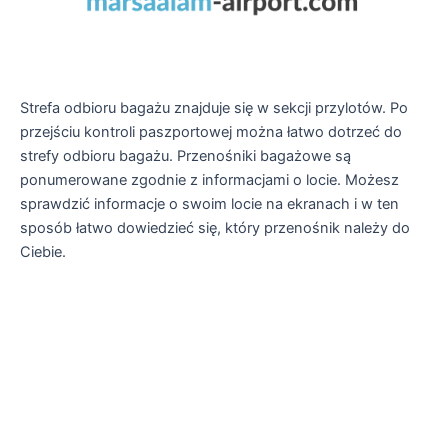
Strefa odbioru bagażu znajduje się w sekcji przylotów. Po
przejściu kontroli paszportowej można łatwo dotrzeć do
strefy odbioru bagażu. Przenośniki bagażowe są
ponumerowane zgodnie z informacjami o locie. Możesz
sprawdzić informacje o swoim locie na ekranach i w ten
sposób łatwo dowiedzieć się, który przenośnik należy do
Ciebie.