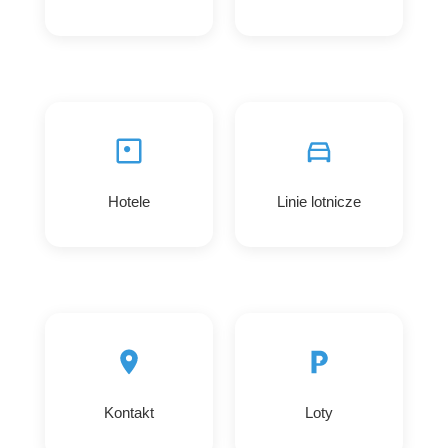
Hotele
Linie lotnicze
Kontakt
Loty