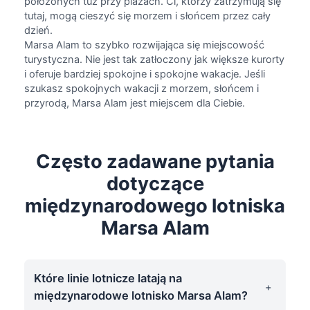
położonych tuż przy plażach. Ci, którzy zatrzymują się
tutaj, mogą cieszyć się morzem i słońcem przez cały
dzień.
Marsa Alam to szybko rozwijająca się miejscowość
turystyczna. Nie jest tak zatłoczony jak większe kurorty
i oferuje bardziej spokojne i spokojne wakacje. Jeśli
szukasz spokojnych wakacji z morzem, słońcem i
przyrodą, Marsa Alam jest miejscem dla Ciebie.
Często zadawane pytania
dotyczące
międzynarodowego lotniska
Marsa Alam
Które linie lotnicze latają na
międzynarodowe lotnisko Marsa Alam?