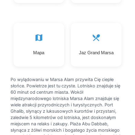
Mapa
Jaz Grand Marsa
Po wylądowaniu w Marsa Alam przywita Cię ciepłe
słońce. Powietrze jest tu czyste. Lotnisko znajduje się
60 minut od centrum miasta. Wokół
międzynarodowego lotniska Marsa Alam znajduje się
wiele atrakcji przyrodniczych i turystycznych. Port
Ghalib, słynący z luksusowych kurortów i przystani,
zaledwie 5 kilometrów od lotniska, jest doskonałym
miejscem na relaks i zakupy. Plaża Abu Dabbab,
słynąca z żółwi morskich i bogatego życia morskiego