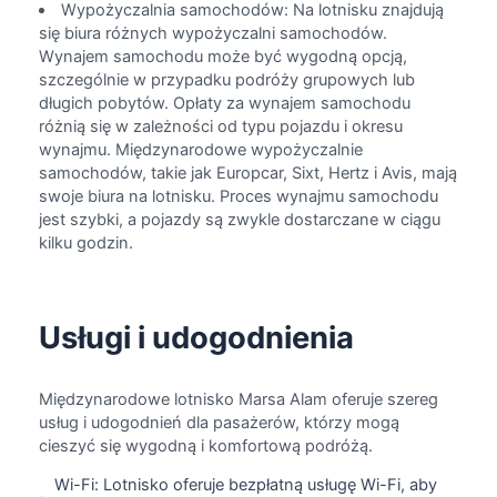
Wypożyczalnia samochodów: Na lotnisku znajdują
się biura różnych wypożyczalni samochodów.
Wynajem samochodu może być wygodną opcją,
szczególnie w przypadku podróży grupowych lub
długich pobytów. Opłaty za wynajem samochodu
różnią się w zależności od typu pojazdu i okresu
wynajmu. Międzynarodowe wypożyczalnie
samochodów, takie jak Europcar, Sixt, Hertz i Avis, mają
swoje biura na lotnisku. Proces wynajmu samochodu
jest szybki, a pojazdy są zwykle dostarczane w ciągu
kilku godzin.
Usługi i udogodnienia
Międzynarodowe lotnisko Marsa Alam oferuje szereg
usług i udogodnień dla pasażerów, którzy mogą
cieszyć się wygodną i komfortową podróżą.
Wi-Fi: Lotnisko oferuje bezpłatną usługę Wi-Fi, aby
-