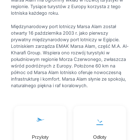
regionie. Tysiące turystów z Europy korzysta z tego
lotniska każdego roku.
Międzynarodowy port lotniczy Marsa Alam został
otwarty 16 października 2003 r. jako pierwszy
prywatny międzynarodowy port lotniczy w Egipcie.
Lotniskiem zarządza EMAK Marsa Alam, część M.A. Al-
Kharafi Group. Wspiera ono rozwój turystyki w
południowym regionie Morza Czerwonego, zwłaszcza
wśród podróżnych z Europy. Położone 60 km na
północ od Marsa Alam lotnisko oferuje nowoczesną
infrastrukturę i komfort. Marsa Alam słynie ze spokoju,
naturalnego piękna i raf koralowych.
Przyloty
Odloty