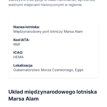
ważnymi miejscami historycznymi w regionie.
Nazwa lotniska:
Międzynarodowy port lotniczy Marsa Alam
Kod IATA:
RMF
ICAO:
HEMA
Lokalizacja:
Gubernatorstwo Morza Czerwonego, Egipt
Układ międzynarodowego lotniska
Marsa Alam