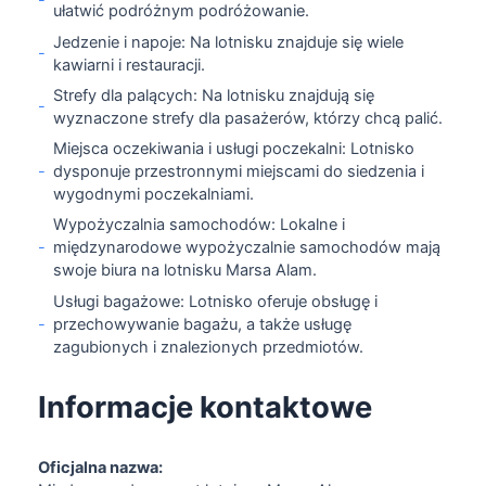
ułatwić podróżnym podróżowanie.
Jedzenie i napoje: Na lotnisku znajduje się wiele
-
kawiarni i restauracji.
Strefy dla palących: Na lotnisku znajdują się
-
wyznaczone strefy dla pasażerów, którzy chcą palić.
Miejsca oczekiwania i usługi poczekalni: Lotnisko
-
dysponuje przestronnymi miejscami do siedzenia i
wygodnymi poczekalniami.
Wypożyczalnia samochodów: Lokalne i
-
międzynarodowe wypożyczalnie samochodów mają
swoje biura na lotnisku Marsa Alam.
Usługi bagażowe: Lotnisko oferuje obsługę i
-
przechowywanie bagażu, a także usługę
zagubionych i znalezionych przedmiotów.
Informacje kontaktowe
Oficjalna nazwa: