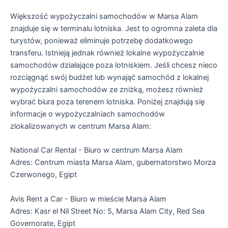
Większość wypożyczalni samochodów w Marsa Alam
znajduje się w terminalu lotniska. Jest to ogromna zaleta dla
turystów, ponieważ eliminuje potrzebę dodatkowego
transferu. Istnieją jednak również lokalne wypożyczalnie
samochodów działające poza lotniskiem. Jeśli chcesz nieco
rozciągnąć swój budżet lub wynająć samochód z lokalnej
wypożyczalni samochodów ze zniżką, możesz również
wybrać biura poza terenem lotniska. Poniżej znajdują się
informacje o wypożyczalniach samochodów
zlokalizowanych w centrum Marsa Alam:
National Car Rental - Biuro w centrum Marsa Alam
Adres: Centrum miasta Marsa Alam, gubernatorstwo Morza
Czerwonego, Egipt
Avis Rent a Car - Biuro w mieście Marsa Alam
Adres: Kasr el Nil Street No: 5, Marsa Alam City, Red Sea
Governorate, Egipt