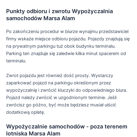
Punkty odbioru i zwrotu Wypożyczalnia
samochodów Marsa Alam
Po zakończeniu procedur w biurze wynajmu przedstawiciel
firmy wskaże miejsce odbioru pojazdu. Pojazdy znajdują się
na prywatnym parkingu tuż obok budynku terminalu.
Parking ten znajduje się zaledwie kilka minut spacerem od
terminalu.
Zwrot pojazdu jest również dość prosty. Wystarczy
zaparkować pojazd na parkingu określonym przez
wypożyczalnię i zwrócić kluczyki do odpowiedniego biura.
Pojazd należy zwrócić w uzgodnionym terminie. Jeśli
zwrócisz go późno, być może będziesz musiał uiścić
dodatkową opłatę.
Wypożyczalnie samochodów - poza terenem
lotniska Marsa Alam