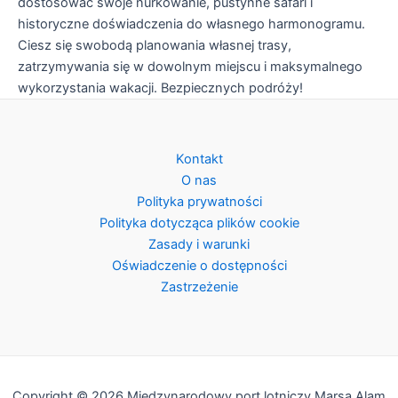
dostosować swoje nurkowanie, pustynne safari i
historyczne doświadczenia do własnego harmonogramu.
Ciesz się swobodą planowania własnej trasy,
zatrzymywania się w dowolnym miejscu i maksymalnego
wykorzystania wakacji. Bezpiecznych podróży!
Kontakt
O nas
Polityka prywatności
Polityka dotycząca plików cookie
Zasady i warunki
Oświadczenie o dostępności
Zastrzeżenie
Copyright © 2026 Międzynarodowy port lotniczy Marsa Alam