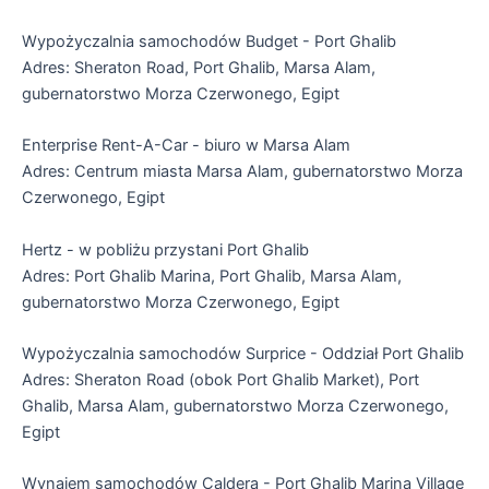
Wypożyczalnia samochodów Budget - Port Ghalib
Adres: Sheraton Road, Port Ghalib, Marsa Alam,
gubernatorstwo Morza Czerwonego, Egipt
Enterprise Rent-A-Car - biuro w Marsa Alam
Adres: Centrum miasta Marsa Alam, gubernatorstwo Morza
Czerwonego, Egipt
Hertz - w pobliżu przystani Port Ghalib
Adres: Port Ghalib Marina, Port Ghalib, Marsa Alam,
gubernatorstwo Morza Czerwonego, Egipt
Wypożyczalnia samochodów Surprice - Oddział Port Ghalib
Adres: Sheraton Road (obok Port Ghalib Market), Port
Ghalib, Marsa Alam, gubernatorstwo Morza Czerwonego,
Egipt
Wynajem samochodów Caldera - Port Ghalib Marina Village