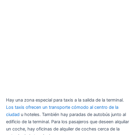
Hay una zona especial para taxis a la salida de la terminal.
Los taxis ofrecen un transporte cómodo al centro de la
ciudad
u hoteles. También hay paradas de autobús junto al
edificio de la terminal. Para los pasajeros que deseen alquilar
un coche, hay oficinas de alquiler de coches cerca de la