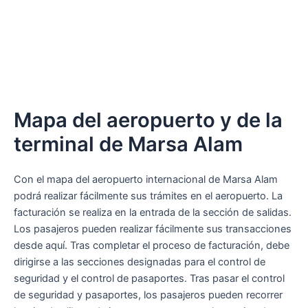
Mapa del aeropuerto y de la
terminal de Marsa Alam
Con el mapa del aeropuerto internacional de Marsa Alam
podrá realizar fácilmente sus trámites en el aeropuerto. La
facturación se realiza en la entrada de la sección de salidas.
Los pasajeros pueden realizar fácilmente sus transacciones
desde aquí. Tras completar el proceso de facturación, debe
dirigirse a las secciones designadas para el control de
seguridad y el control de pasaportes. Tras pasar el control
de seguridad y pasaportes, los pasajeros pueden recorrer