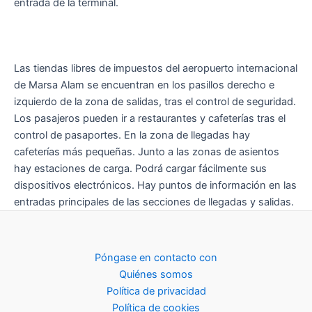
entrada de la terminal.
Las tiendas libres de impuestos del aeropuerto internacional
de Marsa Alam se encuentran en los pasillos derecho e
izquierdo de la zona de salidas, tras el control de seguridad.
Los pasajeros pueden ir a restaurantes y cafeterías tras el
control de pasaportes. En la zona de llegadas hay
cafeterías más pequeñas. Junto a las zonas de asientos
hay estaciones de carga. Podrá cargar fácilmente sus
dispositivos electrónicos. Hay puntos de información en las
entradas principales de las secciones de llegadas y salidas.
Póngase en contacto con
Quiénes somos
Política de privacidad
Política de cookies