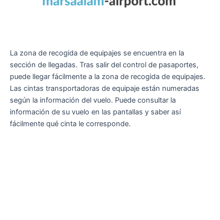
La zona de recogida de equipajes se encuentra en la
sección de llegadas. Tras salir del control de pasaportes,
puede llegar fácilmente a la zona de recogida de equipajes.
Las cintas transportadoras de equipaje están numeradas
según la información del vuelo. Puede consultar la
información de su vuelo en las pantallas y saber así
fácilmente qué cinta le corresponde.