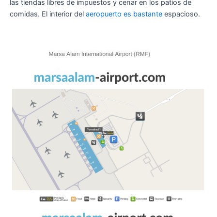
las tiendas libres de impuestos y cenar en los patios de
comidas. El interior del
aeropuerto es bastante
espacioso.