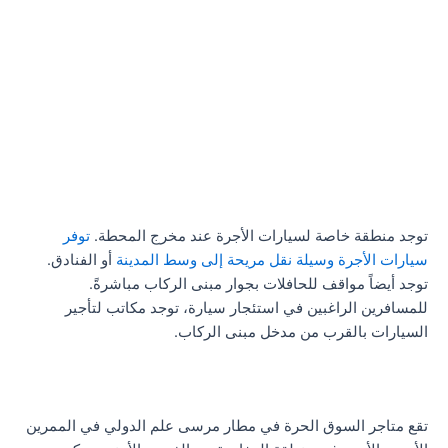
توجد منطقة خاصة لسيارات الأجرة عند مخرج المحطة.
توفر
سيارات الأجرة وسيلة نقل مريحة إلى وسط المدينة
أو الفنادق.
توجد أيضاً مواقف للحافلات بجوار مبنى الركاب مباشرةً.
للمسافرين الراغبين في استئجار سيارة، توجد مكاتب لتأجير
السيارات بالقرب من مدخل مبنى الركاب.
تقع متاجر السوق الحرة في مطار مرسى علم الدولي في الممرين