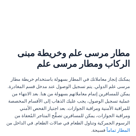
مطار مرسى علم وخريطة مبنى
الركاب ومطار مرسى علم
يمكنك إنجاز معاملاتك في المطار بسهولة باستخدام خريطة مطار
مرسى علم الدولي. يتم تسجيل الوصول عند مدخل قسم المغادرة.
يمكن للمسافرين إتمام معاملاتهم بسهولة من هنا. بعد الانتهاء من
عملية تسجيل الوصول، يجب عليك الذهاب إلى الأقسام المخصصة
للمراقبة الأمنية ومراقبة الجوازات. بعد اجتياز الفحص الأمني
ومراقبة الجوازات، يمكن للمسافرين تصفُّح المتاجر المُعفاة من
الرسوم الجمركية وتناول الطعام في صالات الطعام. في الداخل من
المطار تماماً
فسيحة.