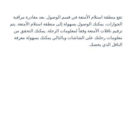
تقع منطقة استلام الأمتعة في قسم الوصول. بعد مغادرة مراقبة
الجوازات، يمكنك الوصول بسهولة إلى منطقة استلام الأمتعة. يتم
ترقيم ناقلات الأمتعة وفقاً لمعلومات الرحلة. يمكنك التحقق من
معلومات رحلتك على الشاشات وبالتالي يمكنك بسهولة معرفة
الناقل الذي يخصك.