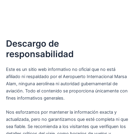
Descargo de
responsabilidad
Este es un sitio web informativo no oficial que no está
afiliado ni respaldado por el Aeropuerto Internacional Marsa
Alam, ninguna aerolínea ni autoridad gubernamental de
aviación. Todo el contenido se proporciona únicamente con
fines informativos generales.
Nos esforzamos por mantener la información exacta y
actualizada, pero no garantizamos que esté completa ni que
sea fiable. Se recomienda a los visitantes que verifiquen los
detalles críticos del viaje, como horarios de vuelos y