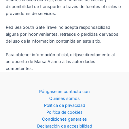
disponibilidad de transporte, a través de fuentes oficiales o
proveedores de servicios.
Red Sea South Gate Travel no acepta responsabilidad
alguna por inconvenientes, retrasos o pérdidas derivados
del uso de la información contenida en este sitio.
Para obtener información oficial, diríjase directamente al
aeropuerto de Marsa Alam o a las autoridades
competentes.
Póngase en contacto con
Quiénes somos
Política de privacidad
Política de cookies
Condiciones generales
Declaración de accesibilidad