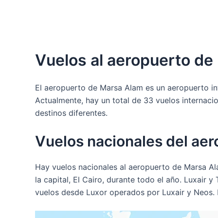
Vuelos al aeropuerto d
El aeropuerto de Marsa Alam es un aeropuerto int
Actualmente, hay un total de 33 vuelos internaci
destinos diferentes.
Vuelos nacionales del ae
Hay vuelos nacionales al aeropuerto de Marsa Al
la capital, El Cairo, durante todo el año. Luxair
vuelos desde Luxor operados por Luxair y Neos. 