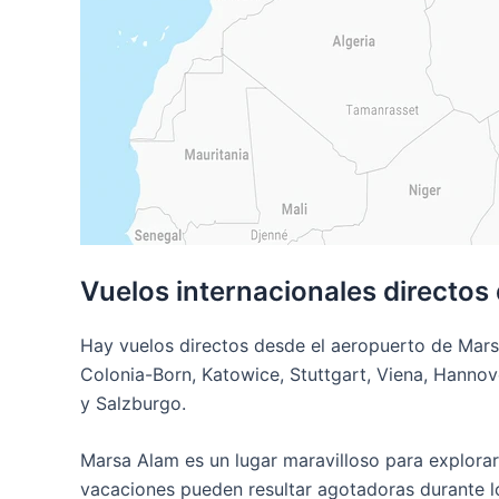
Vuelos internacionales directos
Hay vuelos directos desde el aeropuerto de Marsa
Colonia-Born, Katowice, Stuttgart, Viena, Hannov
y Salzburgo.
Marsa Alam es un lugar maravilloso para explorar 
vacaciones pueden resultar agotadoras durante lo