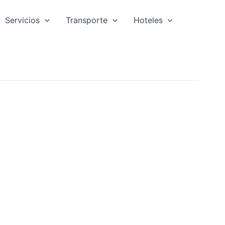
Servicios
Transporte
Hoteles