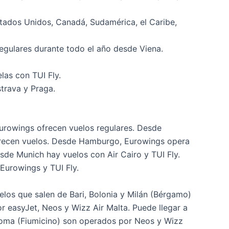
tados Unidos, Canadá, Sudamérica, el Caribe,
egulares durante todo el año desde Viena.
las con TUI Fly.
trava y Praga.
Eurowings ofrecen vuelos regulares. Desde
 ofrecen vuelos. Desde Hamburgo, Eurowings opera
sde Munich hay vuelos con Air Cairo y TUI Fly.
Eurowings y TUI Fly.
elos que salen de Bari, Bolonia y Milán (Bérgamo)
r easyJet, Neos y Wizz Air Malta. Puede llegar a
Roma (Fiumicino) son operados por Neos y Wizz