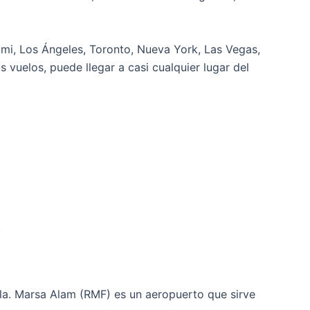
mi, Los Ángeles, Toronto, Nueva York, Las Vegas,
vuelos, puede llegar a casi cualquier lugar del
.
ela. Marsa Alam (RMF) es un aeropuerto que sirve