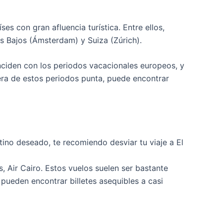
es con gran afluencia turística. Entre ellos,
es Bajos (Ámsterdam) y Suiza (Zúrich).
nciden con los periodos vacacionales europeos, y
fuera de estos periodos punta, puede encontrar
tino deseado, te recomiendo desviar tu viaje a El
 Air Cairo. Estos vuelos suelen ser bastante
pueden encontrar billetes asequibles a casi