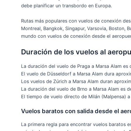
debe planificar un transbordo en Europa.
Rutas más populares con vuelos de conexión desd
Montreal, Bangkok, Singapur, Varsovia, Boston, B
mundo con vuelos de conexión desde el aeropue
Duración de los vuelos al aerop
La duración del vuelo de Praga a Marsa Alam es
El vuelo de Düsseldorf a Marsa Alam dura aprox
Los vuelos de Zúrich a Marsa Alam duran aproxi
La duración del vuelo de Brno a Marsa Alam es 
El tiempo de vuelo directo de Milán (Malpensa)
Vuelos baratos con salida desde el ae
La primera regla para encontrar vuelos baratos e