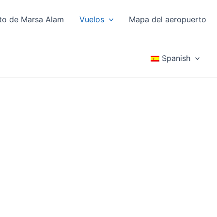
to de Marsa Alam
Vuelos
Mapa del aeropuerto
Spanish