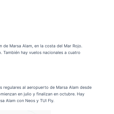
n de Marsa Alam, en la costa del Mar Rojo.
to. También hay vuelos nacionales a cuatro
os regulares al aeropuerto de Marsa Alam desde
mienzan en julio y finalizan en octubre. Hay
sa Alam con Neos y TUI Fly.