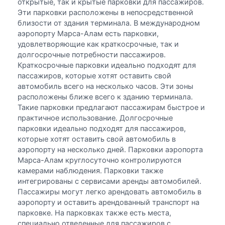
открытые, так и крытые парковки для пассажиров.
Эти парковки расположены в непосредственной
близости от здания терминала. В международном
аэропорту Марса-Алам есть парковки,
удовлетворяющие как краткосрочные, так и
долгосрочные потребности пассажиров.
Краткосрочные парковки идеально подходят для
пассажиров, которые хотят оставить свой
автомобиль всего на несколько часов. Эти зоны
расположены ближе всего к зданию терминала.
Такие парковки предлагают пассажирам быстрое и
практичное использование. Долгосрочные
парковки идеально подходят для пассажиров,
которые хотят оставить свой автомобиль в
аэропорту на несколько дней. Парковки аэропорта
Марса-Алам круглосуточно контролируются
камерами наблюдения. Парковки также
интегрированы с сервисами аренды автомобилей.
Пассажиры могут легко арендовать автомобиль в
аэропорту и оставить арендованный транспорт на
парковке. На парковках также есть места,
специально отведенные для пассажиров с