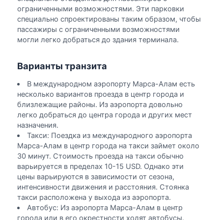
ограниченными возможностями. Эти парковки
специально спроектированы таким образом, чтобы
пассажиры с ограниченными возможностями
могли легко добраться до здания терминала.
Варианты транзита
В международном аэропорту Марса-Алам есть
несколько вариантов проезда в центр города и
близлежащие районы. Из аэропорта довольно
легко добраться до центра города и других мест
назначения.
Такси: Поездка из международного аэропорта
Марса-Алам в центр города на такси займет около
30 минут. Стоимость проезда на такси обычно
варьируется в пределах 10-15 USD. Однако эти
цены варьируются в зависимости от сезона,
интенсивности движения и расстояния. Стоянка
такси расположена у выхода из аэропорта.
Автобус: Из аэропорта Марса-Алам в центр
города или в его окрестности ходят автобусы.