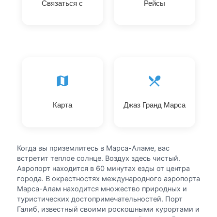
Связаться с
Рейсы
Карта
Джаз Гранд Марса
Когда вы приземлитесь в Марса-Аламе, вас
встретит теплое солнце. Воздух здесь чистый.
Аэропорт находится в 60 минутах езды от центра
города. В окрестностях международного аэропорта
Марса-Алам находится множество природных и
туристических достопримечательностей. Порт
Галиб, известный своими роскошными курортами и