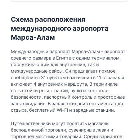
Схема расположения
международного аэропорта
Марса-Алам
Международный аэропорт Марса-Алам - аэропорт
среднего размера в Египте с одним терминалом,
обслуживающим как внутренние, так и
международные рейсы. Он предлагает прямое
сообщение с 31 пунктом назначения в 11 странах и
включает 4 внутренних маршрута. В терминале
есть стойки регистрации, пункты контроля
безопасности, паспортный контроль и просторные
залы ожидания. В залах ожидания есть места для
отдыха, бесплатный Wi-Fi и зарядные станции.
Путешественники могут посетить магазины
беспошлинной торговли, сувенирные лавки и
торговцев местными товарами. Среди вариантов