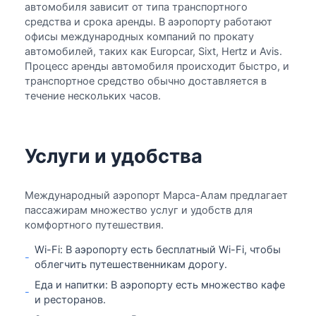
автомобиля зависит от типа транспортного
средства и срока аренды. В аэропорту работают
офисы международных компаний по прокату
автомобилей, таких как Europcar, Sixt, Hertz и Avis.
Процесс аренды автомобиля происходит быстро, и
транспортное средство обычно доставляется в
течение нескольких часов.
Услуги и удобства
Международный аэропорт Марса-Алам предлагает
пассажирам множество услуг и удобств для
комфортного путешествия.
Wi-Fi: В аэропорту есть бесплатный Wi-Fi, чтобы
-
облегчить путешественникам дорогу.
Еда и напитки: В аэропорту есть множество кафе
-
и ресторанов.