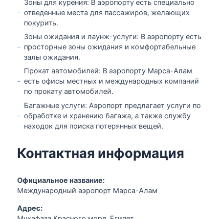
Зоны для курения: В аэропорту есть специально
-
отведенные места для пассажиров, желающих
покурить.
Зоны ожидания и лаунж-услуги: В аэропорту есть
-
просторные зоны ожидания и комфортабельные
залы ожидания.
Прокат автомобилей: В аэропорту Марса-Алам
-
есть офисы местных и международных компаний
по прокату автомобилей.
Багажные услуги: Аэропорт предлагает услуги по
-
обработке и хранению багажа, а также службу
находок для поиска потерянных вещей.
Контактная информация
Официальное название:
Международный аэропорт Марса-Алам
Адрес:
Мухафаза Красного моря, Египет