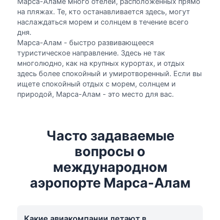
Марса-Аламе много отелей, расположенных прямо
на пляжах. Те, кто останавливается здесь, могут
наслаждаться морем и солнцем в течение всего
дня.
Марса-Алам - быстро развивающееся
туристическое направление. Здесь не так
многолюдно, как на крупных курортах, и отдых
здесь более спокойный и умиротворенный. Если вы
ищете спокойный отдых с морем, солнцем и
природой, Марса-Алам - это место для вас.
Часто задаваемые
вопросы о
международном
аэропорте Марса-Алам
Какие авиакомпании летают в