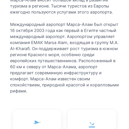
туризма в регионе. Тысячи туристов из Европы
ежегодно пользуются услугами этого аэропорта.
Международный аэропорт Марса-Алам был открыт
16 октября 2003 года как первый в Египте частный
международный аэропорт. Аэропортом управляет
компания EMAK Marsa Alam, входящая в группу M.A.
Al-Kharafi. Он поддерживает рост туризма в южном
регионе Красного моря, особенно среди
европейских путешественников. Расположенный в
60 км к северу от Марса-Алама, аэропорт
предлагает современную инфраструктуру и
комфорт. Марса-Алам известен своим
спокойствием, природной красотой и коралловыми
рифами.