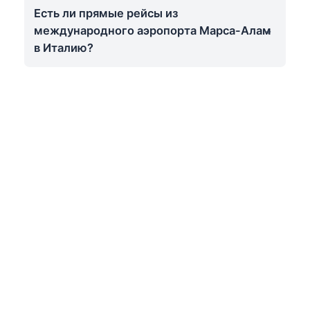
Есть ли прямые рейсы из
международного аэропорта Марса-Алам
в Италию?