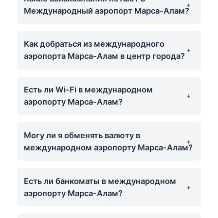
Международный аэропорт Марса-Алам?
Как добраться из международного
аэропорта Марса-Алам в центр города?
Есть ли Wi-Fi в международном
аэропорту Марса-Алам?
Могу ли я обменять валюту в
международном аэропорту Марса-Алам?
Есть ли банкоматы в международном
аэропорту Марса-Алам?