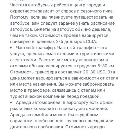
Частота автобусных рейсов в центр города и
окрестности зависит от спроса и сезонного пика.
Поэтому, если вы планируете путешествовать на
автобусе, вам следует заранее узнать расписание
автобусов. Билеты на автобус обычно дешевле,
чем на такси. Стоимость проезда варьируется
примерно в пределах 2-5 долларов США.
Частный трансфер: Частный трансфер - это
услуга, предлагаемая отелями и туристическими
агентствами. Расстояние между аэропортом и
отелями обычно варьируется в пределах 5-30 км.
Стоимость трансфера составляет 20-30 USD. Эта
цена может варьироваться в зависимости от отеля
или места назначения. Вы можете забронировать
место в трансфере, связавшись с отелем или
туристической компанией перед поездкой.
Аренда автомобилей: В аэропорту есть офисы
различных компаний по прокату автомобилей.
Аренда автомобиля может быть удобным
вариантом, особенно для групповых поездок или
длительного пребывания. Стоимость аренды