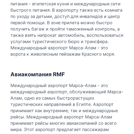
питания - египетская кухня и международные сети
быстрого питания. В аэропорту также есть комната
по уходу за детьми, доступ для инвалидов и центр
первой помощи. В зоне прилета можно быстро
получить багаж и пройти таможенный контроль, а
также взять напрокат автомобиль, воспользоваться
услугами туристического бюро и трансфера.
Международный аэропорт Марса-Алам - это
ворота к живописным пейзажам Красного моря.
Авиакомпания RMF
Международный аэропорт Марса-Алам - это
международный аэропорт, обслуживающий Марса-
Алам, одно из самых быстрорастущих
туристических направлений в Египте. Аэропорт
принимает как внутренние, так и международные
рейсы. Международный аэропорт Марса-Алам
принимает рейсы многих авиакомпаний со всего
мира. Этот аэропорт предлагает пассажирам