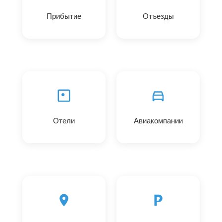
Прибытие
Отъезды
Отели
Авиакомпании