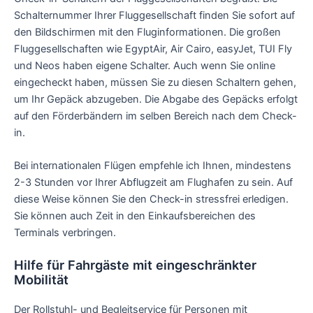
Schalternummer Ihrer Fluggesellschaft finden Sie sofort auf
den Bildschirmen mit den Fluginformationen. Die großen
Fluggesellschaften wie EgyptAir, Air Cairo, easyJet, TUI Fly
und Neos haben eigene Schalter. Auch wenn Sie online
eingecheckt haben, müssen Sie zu diesen Schaltern gehen,
um Ihr Gepäck abzugeben. Die Abgabe des Gepäcks erfolgt
auf den Förderbändern im selben Bereich nach dem Check-
in.
Bei internationalen Flügen empfehle ich Ihnen, mindestens
2-3 Stunden vor Ihrer Abflugzeit am Flughafen zu sein. Auf
diese Weise können Sie den Check-in stressfrei erledigen.
Sie können auch Zeit in den Einkaufsbereichen des
Terminals verbringen.
Hilfe für Fahrgäste mit eingeschränkter
Mobilität
Der Rollstuhl- und Begleitservice für Personen mit