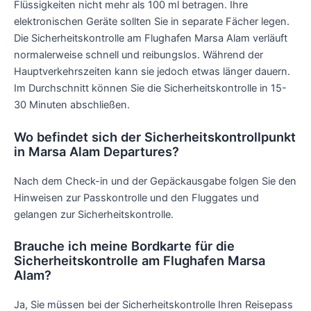
Flüssigkeiten nicht mehr als 100 ml betragen. Ihre
elektronischen Geräte sollten Sie in separate Fächer legen.
Die Sicherheitskontrolle am Flughafen Marsa Alam verläuft
normalerweise schnell und reibungslos. Während der
Hauptverkehrszeiten kann sie jedoch etwas länger dauern.
Im Durchschnitt können Sie die Sicherheitskontrolle in 15-
30 Minuten abschließen.
Wo befindet sich der Sicherheitskontrollpunkt
in Marsa Alam Departures?
Nach dem Check-in und der Gepäckausgabe folgen Sie den
Hinweisen zur Passkontrolle und den Fluggates und
gelangen zur Sicherheitskontrolle.
Brauche ich meine Bordkarte für die
Sicherheitskontrolle am Flughafen Marsa
Alam?
Ja, Sie müssen bei der Sicherheitskontrolle Ihren Reisepass