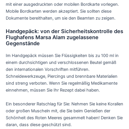
mit einer ausgedruckten oder mobilen Bordkarte vorlegen.
Mobile Bordkarten werden akzeptiert. Sie sollten diese
Dokumente bereithalten, um sie den Beamten zu zeigen.
Handgepäck: von der Sicherheitskontrolle des
Flughafens Marsa Alam zugelassene
Gegenstände
Im Handgepäck müssen Sie Flüssigkeiten bis zu 100 ml in
einem durchsichtigen und verschlossenen Beutel gemäß
den internationalen Vorschriften mitführen.
Schneidewerkzeuge, Piercings und brennbare Materialien
sind streng verboten. Wenn Sie regelmäßig Medikamente
einnehmen, müssen Sie Ihr Rezept dabei haben.
Ein besonderer Ratschlag für Sie: Nehmen Sie keine Korallen
oder großen Muscheln mit, die Sie beim Genießen der
Schönheit des Roten Meeres gesammelt haben! Denken Sie
daran, dass diese geschützt sind.