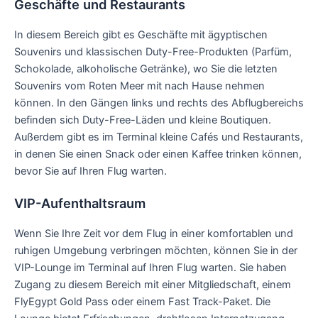
Geschäfte und Restaurants
In diesem Bereich gibt es Geschäfte mit ägyptischen
Souvenirs und klassischen Duty-Free-Produkten (Parfüm,
Schokolade, alkoholische Getränke), wo Sie die letzten
Souvenirs vom Roten Meer mit nach Hause nehmen
können. In den Gängen links und rechts des Abflugbereichs
befinden sich Duty-Free-Läden und kleine Boutiquen.
Außerdem gibt es im Terminal kleine Cafés und Restaurants,
in denen Sie einen Snack oder einen Kaffee trinken können,
bevor Sie auf Ihren Flug warten.
VIP-Aufenthaltsraum
Wenn Sie Ihre Zeit vor dem Flug in einer komfortablen und
ruhigen Umgebung verbringen möchten, können Sie in der
VIP-Lounge im Terminal auf Ihren Flug warten. Sie haben
Zugang zu diesem Bereich mit einer Mitgliedschaft, einem
FlyEgypt Gold Pass oder einem Fast Track-Paket. Die