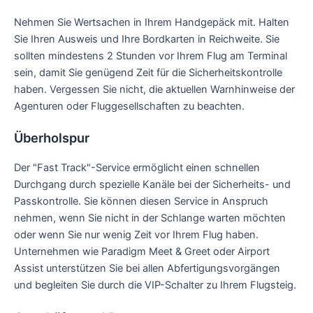
Nehmen Sie Wertsachen in Ihrem Handgepäck mit. Halten
Sie Ihren Ausweis und Ihre Bordkarten in Reichweite. Sie
sollten mindestens 2 Stunden vor Ihrem Flug am Terminal
sein, damit Sie genügend Zeit für die Sicherheitskontrolle
haben. Vergessen Sie nicht, die aktuellen Warnhinweise der
Agenturen oder Fluggesellschaften zu beachten.
Überholspur
Der "Fast Track"-Service ermöglicht einen schnellen
Durchgang durch spezielle Kanäle bei der Sicherheits- und
Passkontrolle. Sie können diesen Service in Anspruch
nehmen, wenn Sie nicht in der Schlange warten möchten
oder wenn Sie nur wenig Zeit vor Ihrem Flug haben.
Unternehmen wie Paradigm Meet & Greet oder Airport
Assist unterstützen Sie bei allen Abfertigungsvorgängen
und begleiten Sie durch die VIP-Schalter zu Ihrem Flugsteig.