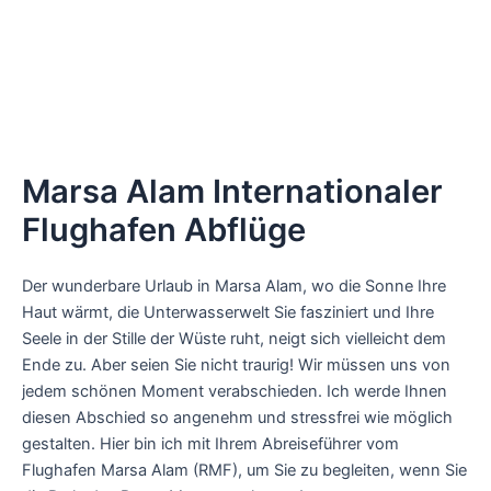
Marsa Alam Internationaler
Flughafen Abflüge
Der wunderbare Urlaub in Marsa Alam, wo die Sonne Ihre
Haut wärmt, die Unterwasserwelt Sie fasziniert und Ihre
Seele in der Stille der Wüste ruht, neigt sich vielleicht dem
Ende zu. Aber seien Sie nicht traurig! Wir müssen uns von
jedem schönen Moment verabschieden. Ich werde Ihnen
diesen Abschied so angenehm und stressfrei wie möglich
gestalten. Hier bin ich mit Ihrem Abreiseführer vom
Flughafen Marsa Alam (RMF), um Sie zu begleiten, wenn Sie