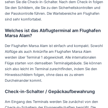
sehen Sie die Check-in-Schalter. Nach dem Check-in folgen
Sie den Schildern, die Sie zu den Sicherheitskontrollen und
der Passkontrolle führen. Die Wartebereiche am Flughafen
sind sehr komfortabel.
Welches ist das Abflugterminal am Flughafen
Marsa Alam?
Der Flughafen Marsa Alam ist einfach und kompakt. Sowohl
Abflüge als auch Ankünfte am Flughafen Marsa Alam
werden über Terminal 1 abgewickelt. Alle internationalen
Flüge starten von demselben Terminalgebäude. Sie können
sich also leicht im Terminal zurechtfinden, indem Sie den
Hinweisschildern folgen, ohne dass es zu einem
Durcheinander kommt.
Check-in-Schalter / Gepäckaufbewahrung
Am Eingang des Terminals werden Sie zunächst von den
Check-in-Schaltern der Fluggesellschaften begrüßt. Die