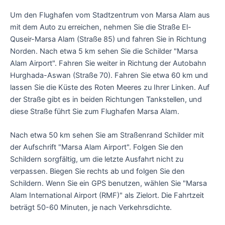
Um den Flughafen vom Stadtzentrum von Marsa Alam aus
mit dem Auto zu erreichen, nehmen Sie die Straße El-
Quseir-Marsa Alam (Straße 85) und fahren Sie in Richtung
Norden. Nach etwa 5 km sehen Sie die Schilder "Marsa
Alam Airport". Fahren Sie weiter in Richtung der Autobahn
Hurghada-Aswan (Straße 70). Fahren Sie etwa 60 km und
lassen Sie die Küste des Roten Meeres zu Ihrer Linken. Auf
der Straße gibt es in beiden Richtungen Tankstellen, und
diese Straße führt Sie zum Flughafen Marsa Alam.
Nach etwa 50 km sehen Sie am Straßenrand Schilder mit
der Aufschrift "Marsa Alam Airport". Folgen Sie den
Schildern sorgfältig, um die letzte Ausfahrt nicht zu
verpassen. Biegen Sie rechts ab und folgen Sie den
Schildern. Wenn Sie ein GPS benutzen, wählen Sie "Marsa
Alam International Airport (RMF)" als Zielort. Die Fahrtzeit
beträgt 50-60 Minuten, je nach Verkehrsdichte.