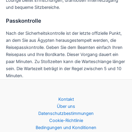
Lounge bietet Erfrischungen, drahtlosen Internetzugang
und bequeme Sitzbereiche.
Passkontrolle
Nach der Sicherheitskontrolle ist der letzte offizielle Punkt,
an dem Sie aus Ägypten herausgestempelt werden, die
Reisepasskontrolle. Geben Sie dem Beamten einfach Ihren
Reisepass und Ihre Bordkarte. Dieser Vorgang dauert ein
paar Minuten. Zu Stoßzeiten kann die Warteschlange länger
sein. Die Wartezeit beträgt in der Regel zwischen 5 und 10
Minuten.
Kontakt
Über uns
Datenschutzbestimmungen
Cookie-Richtlinie
Bedingungen und Konditionen