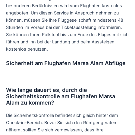
besonderen Bedürfnissen wird vom Flughafen kostenlos
angeboten. Um diesen Service in Anspruch nehmen zu
können, müssen Sie Ihre Fluggesellschaft mindestens 48
Stunden im Voraus bei der Ticketausstellung informieren.
Sie können Ihren Rollstuhl bis zum Ende des Fluges mit sich
führen und ihn bei der Landung und beim Aussteigen
kostenlos benutzen.
Sicherheit am Flughafen Marsa Alam Abflüge
Wie lange dauert es, durch die
Sicherheitskontrolle am Flughafen Marsa
Alam zu kommen?
Die Sicherheitskontrolle befindet sich gleich hinter dem
Check-in-Bereich. Bevor Sie sich den Röntgengeräten
nähern, sollten Sie sich vergewissern, dass Ihre