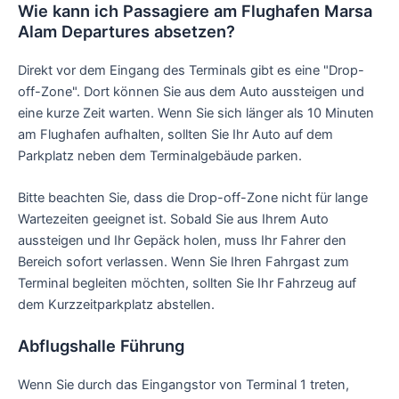
Wie kann ich Passagiere am Flughafen Marsa
Alam Departures absetzen?
Direkt vor dem Eingang des Terminals gibt es eine "Drop-
off-Zone". Dort können Sie aus dem Auto aussteigen und
eine kurze Zeit warten. Wenn Sie sich länger als 10 Minuten
am Flughafen aufhalten, sollten Sie Ihr Auto auf dem
Parkplatz neben dem Terminalgebäude parken.
Bitte beachten Sie, dass die Drop-off-Zone nicht für lange
Wartezeiten geeignet ist. Sobald Sie aus Ihrem Auto
aussteigen und Ihr Gepäck holen, muss Ihr Fahrer den
Bereich sofort verlassen. Wenn Sie Ihren Fahrgast zum
Terminal begleiten möchten, sollten Sie Ihr Fahrzeug auf
dem Kurzzeitparkplatz abstellen.
Abflugshalle Führung
Wenn Sie durch das Eingangstor von Terminal 1 treten,