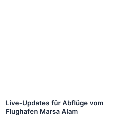
Live-Updates für Abflüge vom
Flughafen Marsa Alam