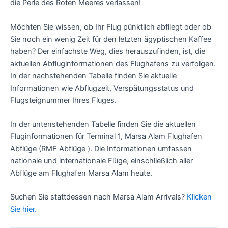
die Perle des Roten Meeres verlassen!
Möchten Sie wissen, ob Ihr Flug pünktlich abfliegt oder ob
Sie noch ein wenig Zeit für den letzten ägyptischen Kaffee
haben? Der einfachste Weg, dies herauszufinden, ist, die
aktuellen Abfluginformationen des Flughafens zu verfolgen.
In der nachstehenden Tabelle finden Sie aktuelle
Informationen wie Abflugzeit, Verspätungsstatus und
Flugsteignummer Ihres Fluges.
In der untenstehenden Tabelle finden Sie die aktuellen
Fluginformationen für Terminal 1, Marsa Alam Flughafen
Abflüge (RMF Abflüge ). Die Informationen umfassen
nationale und internationale Flüge, einschließlich aller
Abflüge am Flughafen Marsa Alam heute.
Suchen Sie stattdessen nach Marsa Alam Arrivals?
Klicken
Sie hier.