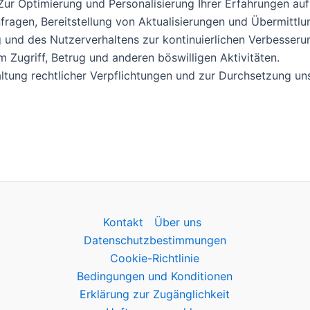
ur Optimierung und Personalisierung Ihrer Erfahrungen auf
agen, Bereitstellung von Aktualisierungen und Übermittlun
 und des Nutzerverhaltens zur kontinuierlichen Verbesseru
Zugriff, Betrug und anderen böswilligen Aktivitäten.
ltung rechtlicher Verpflichtungen und zur Durchsetzung un
Kontakt
Über uns
Datenschutzbestimmungen
Cookie-Richtlinie
Bedingungen und Konditionen
Erklärung zur Zugänglichkeit