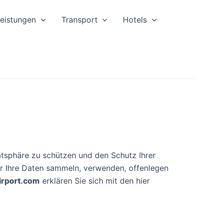
leistungen
Transport
Hotels
ivatsphäre zu schützen und den Schutz Ihrer
wir Ihre Daten sammeln, verwenden, offenlegen
irport.com
erklären Sie sich mit den hier