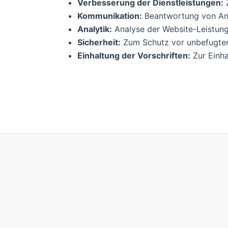
Verbesserung der Dienstleistungen:
Z
Kommunikation:
Beantwortung von Anfr
Analytik:
Analyse der Website-Leistung
Sicherheit:
Zum Schutz vor unbefugtem 
Einhaltung der Vorschriften:
Zur Einha