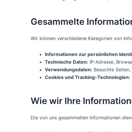
Gesammelte Informatio
Wir können verschiedene Kategorien von Info
Informationen zur persönlichen Identi
Technische Daten:
IP-Adresse, Browse
Verwendungsdaten:
Besuchte Seiten, 
Cookies und Tracking-Technologien:
Wie wir Ihre Informati
Die von uns gesammelten Informationen diene