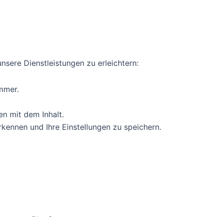
sere Dienstleistungen zu erleichtern:
mmer.
en mit dem Inhalt.
rkennen und Ihre Einstellungen zu speichern.