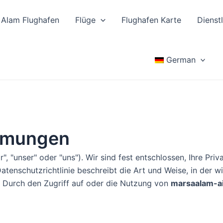
 Alam Flughafen
Flüge
Flughafen Karte
Dienst
German
mmungen
r", "unser" oder "uns"). Wir sind fest entschlossen, Ihre Pr
atenschutzrichtlinie beschreibt die Art und Weise, in der 
. Durch den Zugriff auf oder die Nutzung von
marsaalam-a