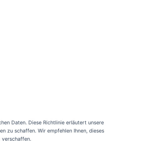
chen Daten. Diese Richtlinie erläutert unsere
n zu schaffen. Wir empfehlen Ihnen, dieses
 verschaffen.