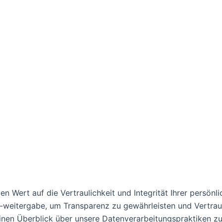
en Wert auf die Vertraulichkeit und Integrität Ihrer persönli
-weitergabe, um Transparenz zu gewährleisten und Vertraue
inen Überblick über unsere Datenverarbeitungspraktiken zu