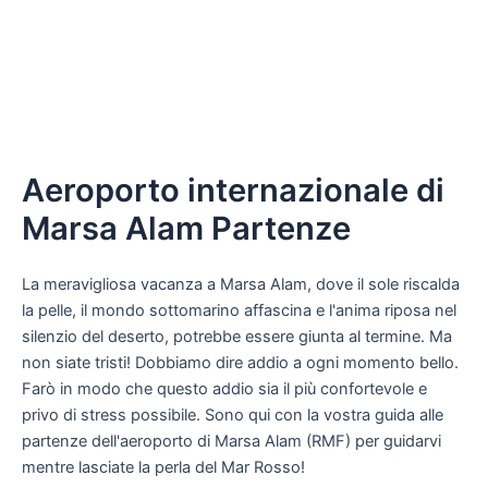
Aeroporto internazionale di
Marsa Alam Partenze
La meravigliosa vacanza a Marsa Alam, dove il sole riscalda
la pelle, il mondo sottomarino affascina e l'anima riposa nel
silenzio del deserto, potrebbe essere giunta al termine. Ma
non siate tristi! Dobbiamo dire addio a ogni momento bello.
Farò in modo che questo addio sia il più confortevole e
privo di stress possibile. Sono qui con la vostra guida alle
partenze dell'aeroporto di Marsa Alam (RMF) per guidarvi
mentre lasciate la perla del Mar Rosso!