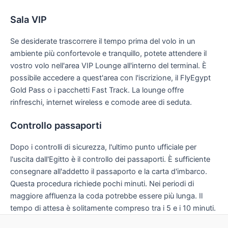
Sala VIP
Se desiderate trascorrere il tempo prima del volo in un
ambiente più confortevole e tranquillo, potete attendere il
vostro volo nell'area VIP Lounge all'interno del terminal. È
possibile accedere a quest'area con l'iscrizione, il FlyEgypt
Gold Pass o i pacchetti Fast Track. La lounge offre
rinfreschi, internet wireless e comode aree di seduta.
Controllo passaporti
Dopo i controlli di sicurezza, l'ultimo punto ufficiale per
l'uscita dall'Egitto è il controllo dei passaporti. È sufficiente
consegnare all'addetto il passaporto e la carta d'imbarco.
Questa procedura richiede pochi minuti. Nei periodi di
maggiore affluenza la coda potrebbe essere più lunga. Il
tempo di attesa è solitamente compreso tra i 5 e i 10 minuti.