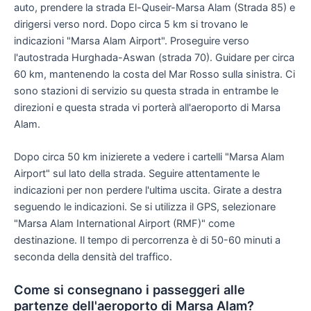
auto, prendere la strada El-Quseir-Marsa Alam (Strada 85) e
dirigersi verso nord. Dopo circa 5 km si trovano le
indicazioni "Marsa Alam Airport". Proseguire verso
l'autostrada Hurghada-Aswan (strada 70). Guidare per circa
60 km, mantenendo la costa del Mar Rosso sulla sinistra. Ci
sono stazioni di servizio su questa strada in entrambe le
direzioni e questa strada vi porterà all'aeroporto di Marsa
Alam.
Dopo circa 50 km inizierete a vedere i cartelli "Marsa Alam
Airport" sul lato della strada. Seguire attentamente le
indicazioni per non perdere l'ultima uscita. Girate a destra
seguendo le indicazioni. Se si utilizza il GPS, selezionare
"Marsa Alam International Airport (RMF)" come
destinazione. Il tempo di percorrenza è di 50-60 minuti a
seconda della densità del traffico.
Come si consegnano i passeggeri alle
partenze dell'aeroporto di Marsa Alam?