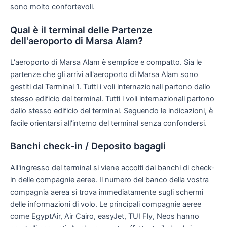
sono molto confortevoli.
Qual è il terminal delle Partenze
dell'aeroporto di Marsa Alam?
L'aeroporto di Marsa Alam è semplice e compatto. Sia le
partenze che gli arrivi all'aeroporto di Marsa Alam sono
gestiti dal Terminal 1. Tutti i voli internazionali partono dallo
stesso edificio del terminal. Tutti i voli internazionali partono
dallo stesso edificio del terminal. Seguendo le indicazioni, è
facile orientarsi all'interno del terminal senza confondersi.
Banchi check-in / Deposito bagagli
All'ingresso del terminal si viene accolti dai banchi di check-
in delle compagnie aeree. Il numero del banco della vostra
compagnia aerea si trova immediatamente sugli schermi
delle informazioni di volo. Le principali compagnie aeree
come EgyptAir, Air Cairo, easyJet, TUI Fly, Neos hanno