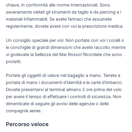
chiave, in conformità alle norme internazionali. Sono
severamente vietati gli strumenti da taglio e da piercing e i
materiali infiammabili. Se avete farmaci che assumete
regolarmente, dovete avere con voi la prescrizione medica.
Un consiglio speciale per voi: Non portate con voi i coralli o
le conchiglie di grandi dimensioni che avete raccolto mentre
vi godevate la bellezza del Mar Rosso! Ricordate che sono
protetti.
Portate gli oggetti di valore nel bagaglio a mano. Tenete a
portata di mano i documenti d'identità e le carte d'imbarco.
Dovete presentarvi al terminal almeno 2 ore prima del volo
per avere il tempo di effettuare i controlli di sicurezza. Non
dimenticate di seguire gli avvisi delle agenzie o delle
compagnie aeree.
Percorso veloce