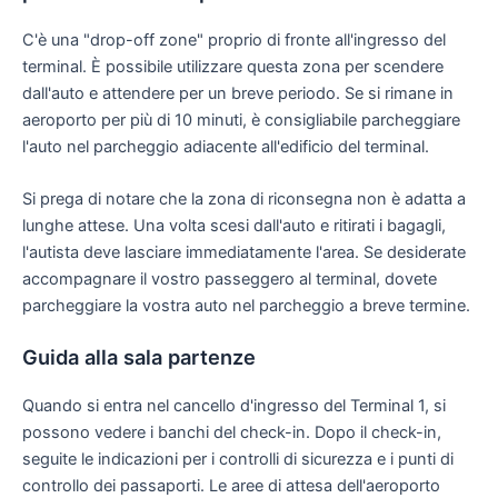
C'è una "drop-off zone" proprio di fronte all'ingresso del
terminal. È possibile utilizzare questa zona per scendere
dall'auto e attendere per un breve periodo. Se si rimane in
aeroporto per più di 10 minuti, è consigliabile parcheggiare
l'auto nel parcheggio adiacente all'edificio del terminal.
Si prega di notare che la zona di riconsegna non è adatta a
lunghe attese. Una volta scesi dall'auto e ritirati i bagagli,
l'autista deve lasciare immediatamente l'area. Se desiderate
accompagnare il vostro passeggero al terminal, dovete
parcheggiare la vostra auto nel parcheggio a breve termine.
Guida alla sala partenze
Quando si entra nel cancello d'ingresso del Terminal 1, si
possono vedere i banchi del check-in. Dopo il check-in,
seguite le indicazioni per i controlli di sicurezza e i punti di
controllo dei passaporti. Le aree di attesa dell'aeroporto