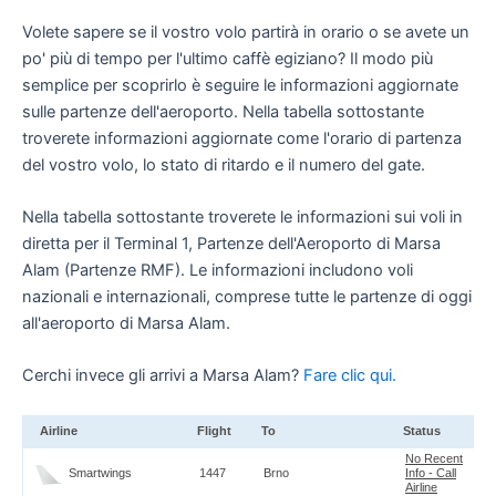
Volete sapere se il vostro volo partirà in orario o se avete un
po' più di tempo per l'ultimo caffè egiziano? Il modo più
semplice per scoprirlo è seguire le informazioni aggiornate
sulle partenze dell'aeroporto. Nella tabella sottostante
troverete informazioni aggiornate come l'orario di partenza
del vostro volo, lo stato di ritardo e il numero del gate.
Nella tabella sottostante troverete le informazioni sui voli in
diretta per il Terminal 1, Partenze dell'Aeroporto di Marsa
Alam (Partenze RMF). Le informazioni includono voli
nazionali e internazionali, comprese tutte le partenze di oggi
all'aeroporto di Marsa Alam.
Cerchi invece gli arrivi a Marsa Alam?
Fare clic qui.