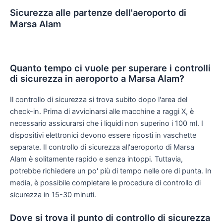
Sicurezza alle partenze dell'aeroporto di
Marsa Alam
Quanto tempo ci vuole per superare i controlli
di sicurezza in aeroporto a Marsa Alam?
Il controllo di sicurezza si trova subito dopo l'area del
check-in. Prima di avvicinarsi alle macchine a raggi X, è
necessario assicurarsi che i liquidi non superino i 100 ml. I
dispositivi elettronici devono essere riposti in vaschette
separate. Il controllo di sicurezza all'aeroporto di Marsa
Alam è solitamente rapido e senza intoppi. Tuttavia,
potrebbe richiedere un po' più di tempo nelle ore di punta. In
media, è possibile completare le procedure di controllo di
sicurezza in 15-30 minuti.
Dove si trova il punto di controllo di sicurezza