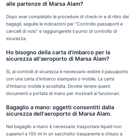
alle partenze di Marsa Alam?
Dopo aver completato le procedure di check-in e di ritiro dei
bagagli, seguite le indicazioni per "Controllo passaporti e
cancelli di volo" e raggiungerete il punto di controllo di
sicurezza.
Ho bisogno della carta d'imbarco per la
sicurezza all'aeroporto di Marsa Alam?
Sì, ai controlli di sicurezza è necessario esibire il passaporto
con una carta d'imbarco stampata o mobile. La carta
d'imbarco mobile è accettata. Dovete tenere questi
documenti a portata di mano per mostrarli ai funzionari.
Bagaglio a mano: oggetti consentiti dalla
sicurezza dell'aeroporto di Marsa Alam.
Nel bagaglio a mano è necessario trasportare liquidi non
superiori a 100 ml in un sacchetto trasparente e chiuso a