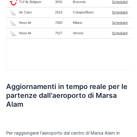
Aggiornamenti in tempo reale per le
partenze dall'aeroporto di Marsa
Alam
Per raggiungere l'aeroporto dal centro di Marsa Alam in