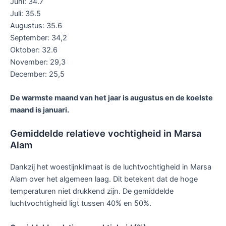
Juni: 34.7
Juli: 35.5
Augustus: 35.6
September: 34,2
Oktober: 32.6
November: 29,3
December: 25,5
De warmste maand van het jaar is augustus en de koelste
maand is januari.
Gemiddelde relatieve vochtigheid in Marsa
Alam
Dankzij het woestijnklimaat is de luchtvochtigheid in Marsa
Alam over het algemeen laag. Dit betekent dat de hoge
temperaturen niet drukkend zijn. De gemiddelde
luchtvochtigheid ligt tussen 40% en 50%.