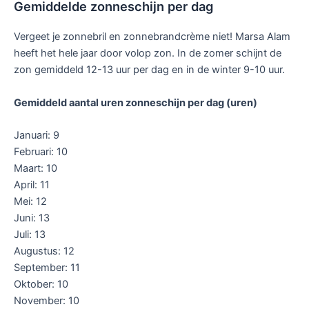
Gemiddelde zonneschijn per dag
Vergeet je zonnebril en zonnebrandcrème niet! Marsa Alam
heeft het hele jaar door volop zon. In de zomer schijnt de
zon gemiddeld 12-13 uur per dag en in de winter 9-10 uur.
Gemiddeld aantal uren zonneschijn per dag (uren)
Januari: 9
Februari: 10
Maart: 10
April: 11
Mei: 12
Juni: 13
Juli: 13
Augustus: 12
September: 11
Oktober: 10
November: 10