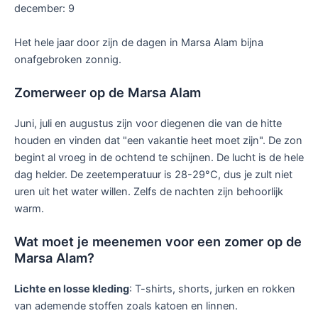
december: 9
Het hele jaar door zijn de dagen in Marsa Alam bijna
onafgebroken zonnig.
Zomerweer op de Marsa Alam
Juni, juli en augustus zijn voor diegenen die van de hitte
houden en vinden dat "een vakantie heet moet zijn". De zon
begint al vroeg in de ochtend te schijnen. De lucht is de hele
dag helder. De zeetemperatuur is 28-29°C, dus je zult niet
uren uit het water willen. Zelfs de nachten zijn behoorlijk
warm.
Wat moet je meenemen voor een zomer op de
Marsa Alam?
Lichte en losse kleding
: T-shirts, shorts, jurken en rokken
van ademende stoffen zoals katoen en linnen.