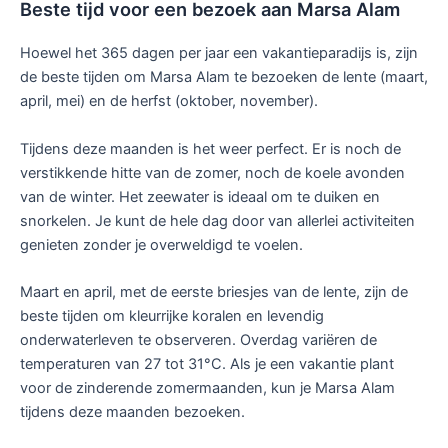
Beste tijd voor een bezoek aan Marsa Alam
Hoewel het 365 dagen per jaar een vakantieparadijs is, zijn
de beste tijden om Marsa Alam te bezoeken de lente (maart,
april, mei) en de herfst (oktober, november).
Tijdens deze maanden is het weer perfect. Er is noch de
verstikkende hitte van de zomer, noch de koele avonden
van de winter. Het zeewater is ideaal om te duiken en
snorkelen. Je kunt de hele dag door van allerlei activiteiten
genieten zonder je overweldigd te voelen.
Maart en april, met de eerste briesjes van de lente, zijn de
beste tijden om kleurrijke koralen en levendig
onderwaterleven te observeren. Overdag variëren de
temperaturen van 27 tot 31°C. Als je een vakantie plant
voor de zinderende zomermaanden, kun je Marsa Alam
tijdens deze maanden bezoeken.