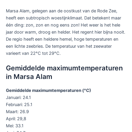
Marsa Alam, gelegen aan de oostkust van de Rode Zee,
heeft een subtropisch woestijnklimaat. Dat betekent maar
één ding: zon, zon en nog eens zon! Het weer is het hele
jaar door warm, droog en helder. Het regent hier bijna nooit.
De regio heeft een heldere hemel, hoge temperaturen en
een lichte zeebries. De temperatuur van het zeewater
varieert van 22°C tot 29°C.
Gemiddelde maximumtemperaturen
in Marsa Alam
Gemiddelde maximumtemperaturen (°C)
Januari: 24.1
Februari: 25.1
Maart: 26.9
April: 29,8
Mei: 33.1