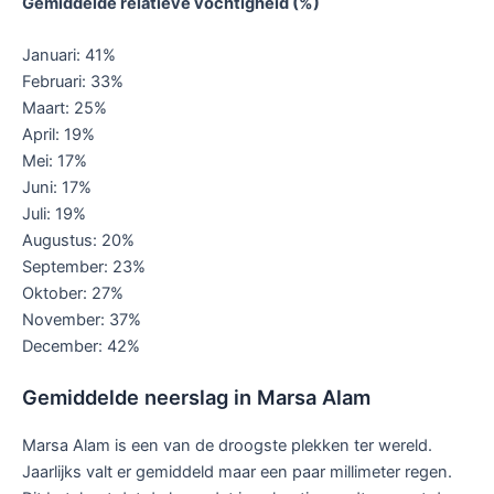
Gemiddelde relatieve vochtigheid (%)
Januari: 41%
Februari: 33%
Maart: 25%
April: 19%
Mei: 17%
Juni: 17%
Juli: 19%
Augustus: 20%
September: 23%
Oktober: 27%
November: 37%
December: 42%
Gemiddelde neerslag in Marsa Alam
Marsa Alam is een van de droogste plekken ter wereld.
Jaarlijks valt er gemiddeld maar een paar millimeter regen.