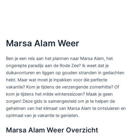
Marsa Alam Weer
Ben je een reis aan het plannen naar Marsa Alam, het
ongerepte paradijs aan de Rode Zee? Ik weet dat je
duikavonturen en liggen op gouden stranden in gedachten
hebt. Maar wat moet je inpakken voor die perfecte
vakantie? Kom je tijdens de verzengende zomerhitte? Of
kom je tijdens het milde winterseizoen? Maak je geen
zorgen! Deze gids is samengesteld om je te helpen de
geheimen van het klimaat van Marsa Alam te ontsluieren en
optimaal van je vakantie te genieten.
Marsa Alam Weer Overzicht