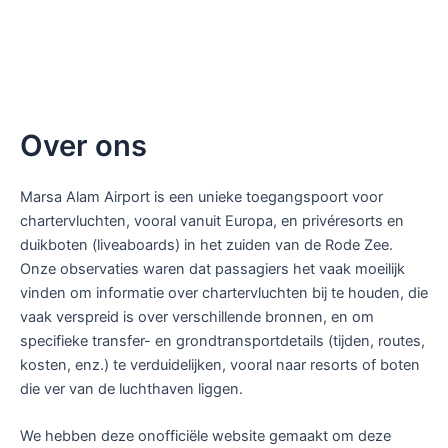
Over ons
Marsa Alam Airport is een unieke toegangspoort voor
chartervluchten, vooral vanuit Europa, en privéresorts en
duikboten (liveaboards) in het zuiden van de Rode Zee.
Onze observaties waren dat passagiers het vaak moeilijk
vinden om informatie over chartervluchten bij te houden, die
vaak verspreid is over verschillende bronnen, en om
specifieke transfer- en grondtransportdetails (tijden, routes,
kosten, enz.) te verduidelijken, vooral naar resorts of boten
die ver van de luchthaven liggen.
We hebben deze onofficiële website gemaakt om deze