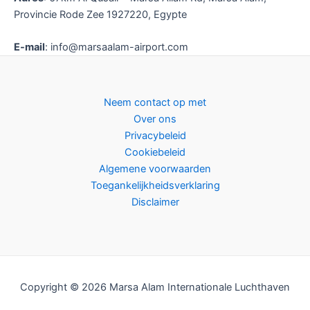
Provincie Rode Zee 1927220, Egypte
E-mail
: info@marsaalam-airport.com
Neem contact op met
Over ons
Privacybeleid
Cookiebeleid
Algemene voorwaarden
Toegankelijkheidsverklaring
Disclaimer
Copyright © 2026 Marsa Alam Internationale Luchthaven